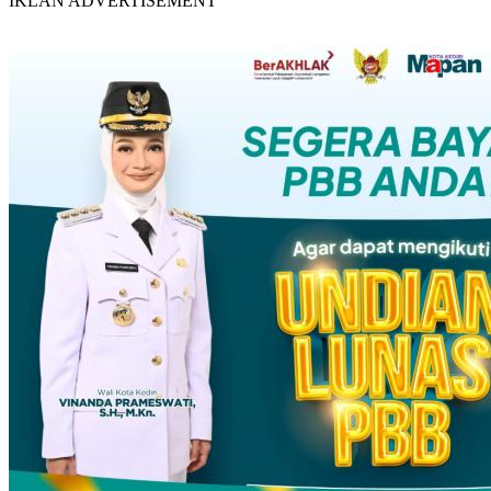
IKLAN ADVERTISEMENT