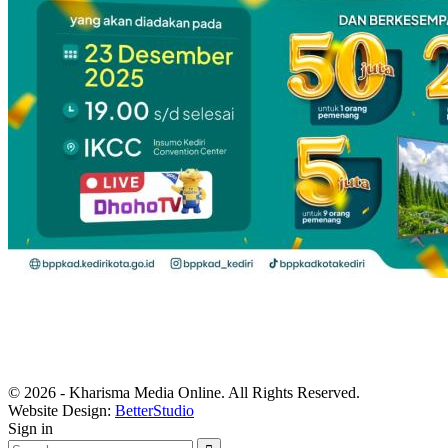
© 2026 - Kharisma Media Online. All Rights Reserved.
Website Design:
BetterStudio
Sign in