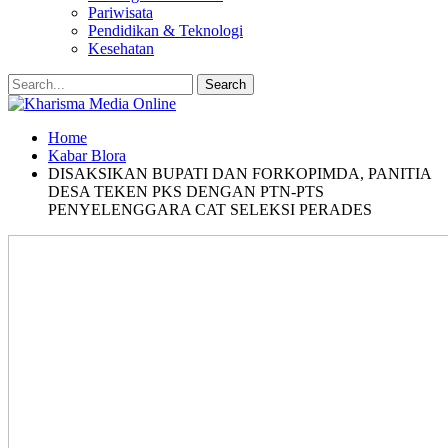
Pariwisata
Pendidikan & Teknologi
Kesehatan
Home
Kabar Blora
DISAKSIKAN BUPATI DAN FORKOPIMDA, PANITIA
DESA TEKEN PKS DENGAN PTN-PTS
PENYELENGGARA CAT SELEKSI PERADES