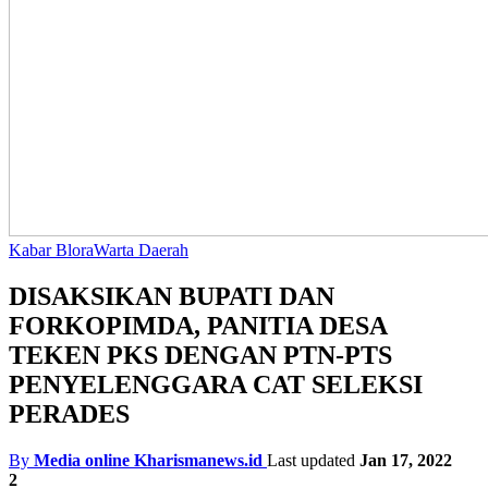
Kabar Blora
Warta Daerah
DISAKSIKAN BUPATI DAN
FORKOPIMDA, PANITIA DESA
TEKEN PKS DENGAN PTN-PTS
PENYELENGGARA CAT SELEKSI
PERADES
By
Media online Kharismanews.id
Last updated
Jan 17, 2022
2