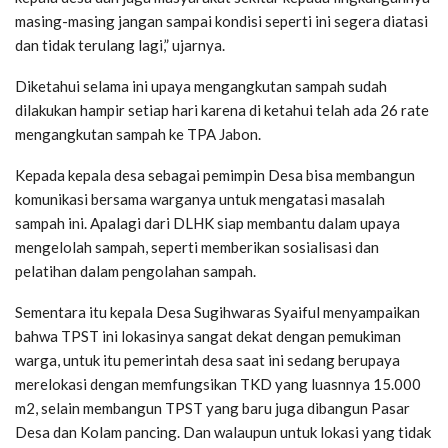
masing-masing jangan sampai kondisi seperti ini segera diatasi
dan tidak terulang lagi,” ujarnya.
Diketahui selama ini upaya mengangkutan sampah sudah
dilakukan hampir setiap hari karena di ketahui telah ada 26 rate
mengangkutan sampah ke TPA Jabon.
Kepada kepala desa sebagai pemimpin Desa bisa membangun
komunikasi bersama warganya untuk mengatasi masalah
sampah ini. Apalagi dari DLHK siap membantu dalam upaya
mengelolah sampah, seperti memberikan sosialisasi dan
pelatihan dalam pengolahan sampah.
Sementara itu kepala Desa Sugihwaras Syaiful menyampaikan
bahwa TPST ini lokasinya sangat dekat dengan pemukiman
warga, untuk itu pemerintah desa saat ini sedang berupaya
merelokasi dengan memfungsikan TKD yang luasnnya 15.000
m2, selain membangun TPST yang baru juga dibangun Pasar
Desa dan Kolam pancing. Dan walaupun untuk lokasi yang tidak