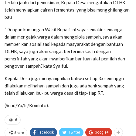
terlalu jauh dari pemukiman, Kepala Desa mengatakan DLHK
telah menyiapkan cairan fermentasi yang bisa mengghilangkan
bau
“Dengan kunjungan Wakil Bupati ini saya semakin semangat
dalam mengajak warga dalam mengelola sampah, saya akan
memberikan sosialisasi kepada masyarakat dengan bantuan
DLHK, saya juga akan sangat berterima kasih dengan
pemerintah yang akan mwmberikan bantuan alat pemilah dan
pengoven sampah,” kata Syaiful.
Kepala Desa juga menyampaikan bahwa setiap 3x seminggu
dilakukan melihahan sampah dan juga ada bank sampah yang
telah dilakukan ibu-ibu warga desa di tiap-tiap RT.
(Sund/Yu/Ir/Kominfo).
6
Share
Facebook
Twitter
Google+