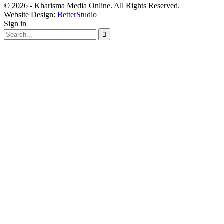
© 2026 - Kharisma Media Online. All Rights Reserved.
Website Design:
BetterStudio
Sign in