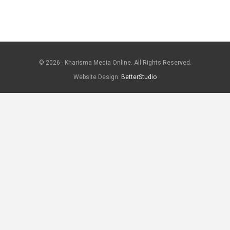
© 2026 - Kharisma Media Online. All Rights Reserved.
Website Design:
BetterStudio