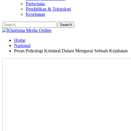
Pariwisata
Pendidikan & Teknologi
Kesehatan
Home
Nasional
Peran Psikologi Kriminal Dalam Mengurai Sebuah Kejahatan