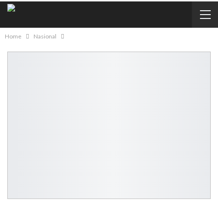
Home
Nasional