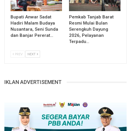
Bupati Anwar Sadat
Pemkab Tanjab Barat
Hadiri Malam Budaya
Resmi Mulai Bulan
Nusantara, Seni Sunda
Serengkuh Dayung
dan Banjar Pererat…
2026, Pelayanan
Terpadu…
PREV
NEXT
IKLAN ADVERTISEMENT