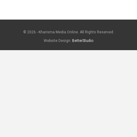
© 2026 - Kharisma Media Online. All Rights Reserved.
Website Design:
BetterStudio