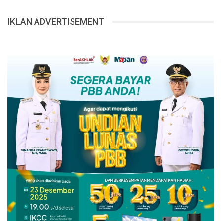
IKLAN ADVERTISEMENT