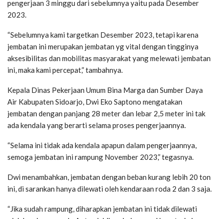
pengerjaan 3 minggu dari sebelumnya yaitu pada Desember
2023.
“Sebelumnya kami targetkan Desember 2023, tetapi karena
jembatan ini merupakan jembatan yg vital dengan tingginya
aksesibilitas dan mobilitas masyarakat yang melewati jembatan
ini, maka kami percepat,” tambahnya.
Kepala Dinas Pekerjaan Umum Bina Marga dan Sumber Daya
Air Kabupaten Sidoarjo, Dwi Eko Saptono mengatakan
jembatan dengan panjang 28 meter dan lebar 2,5 meter ini tak
ada kendala yang berarti selama proses pengerjaannya.
“Selama ini tidak ada kendala apapun dalam pengerjaannya,
semoga jembatan ini rampung November 2023,” tegasnya.
Dwi menambahkan, jembatan dengan beban kurang lebih 20 ton
ini, di sarankan hanya dilewati oleh kendaraan roda 2 dan 3 saja.
“Jika sudah rampung, diharapkan jembatan ini tidak dilewati