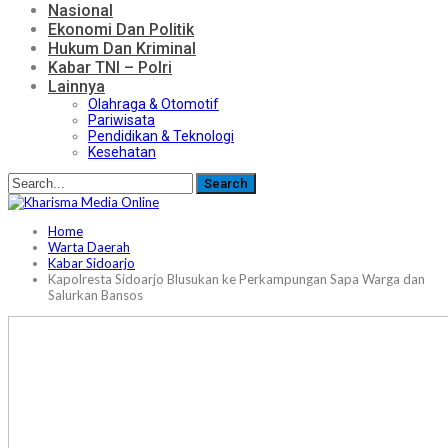
Nasional
Ekonomi Dan Politik
Hukum Dan Kriminal
Kabar TNI – Polri
Lainnya
Olahraga & Otomotif
Pariwisata
Pendidikan & Teknologi
Kesehatan
Home
Warta Daerah
Kabar Sidoarjo
Kapolresta Sidoarjo Blusukan ke Perkampungan Sapa Warga dan
Salurkan Bansos