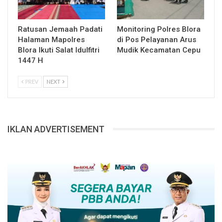
Ratusan Jemaah Padati
Monitoring Polres Blora
Halaman Mapolres
di Pos Pelayanan Arus
Blora Ikuti Salat Idulfitri
Mudik Kecamatan Cepu
1447 H
PREV
NEXT
IKLAN ADVERTISEMENT