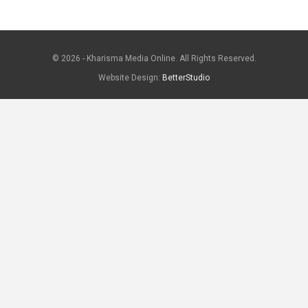
© 2026 - Kharisma Media Online. All Rights Reserved.
Website Design:
BetterStudio