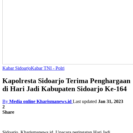
Kabar Sidoarjo
Kabar TNI - Polri
Kapolresta Sidoarjo Terima Penghargaan
di Hari Jadi Kabupaten Sidoarjo Ke-164
By
Media online Kharismanews.id
Last updated
Jan 31, 2023
2
Share
Sidoarjo, Kharismanews.id. Upacara peringatan Hari Jadi