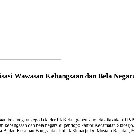
isasi Wawasan Kebangsaan dan Bela Negar
aan bela negara kepada kader PKK dan generasi muda dilakukan TP-P
 kebangsaan dan bela negara di pendopo kantor Kecamatan Sidoarjo, 
a Badan Kesatuan Bangsa dan Politik Sidoarjo Dr. Mustain Baladan, 