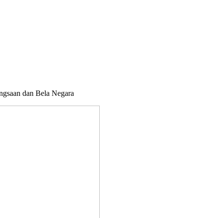
ngsaan dan Bela Negara