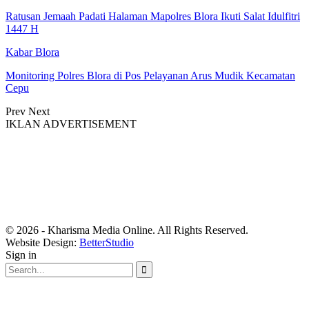
Ratusan Jemaah Padati Halaman Mapolres Blora Ikuti Salat Idulfitri
1447 H
Kabar Blora
Monitoring Polres Blora di Pos Pelayanan Arus Mudik Kecamatan
Cepu
Prev
Next
IKLAN ADVERTISEMENT
© 2026 - Kharisma Media Online. All Rights Reserved.
Website Design:
BetterStudio
Sign in