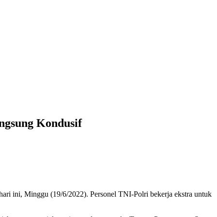
ngsung Kondusif
ri ini, Minggu (19/6/2022). Personel TNI-Polri bekerja ekstra untuk