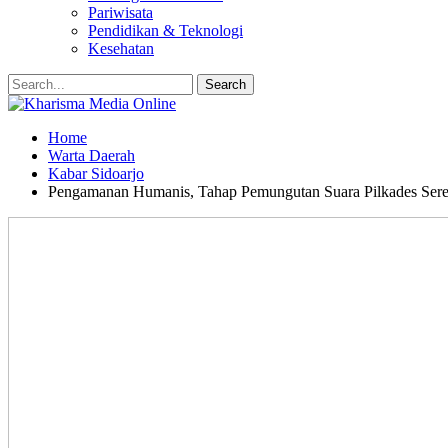
Pariwisata
Pendidikan & Teknologi
Kesehatan
Home
Warta Daerah
Kabar Sidoarjo
Pengamanan Humanis, Tahap Pemungutan Suara Pilkades Seren