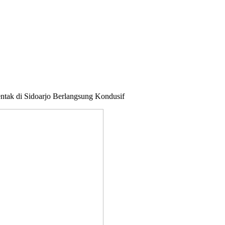
tak di Sidoarjo Berlangsung Kondusif