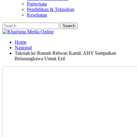
Pariwisata
Pendidikan & Teknologi
Kesehatan
Home
Nasional
Takziah ke Rumah Ridwan Kamil, AHY Sampaikan
Belasungkawa Untuk Eril