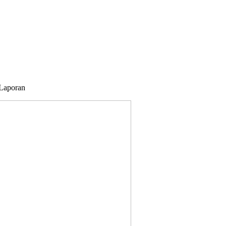
 Laporan