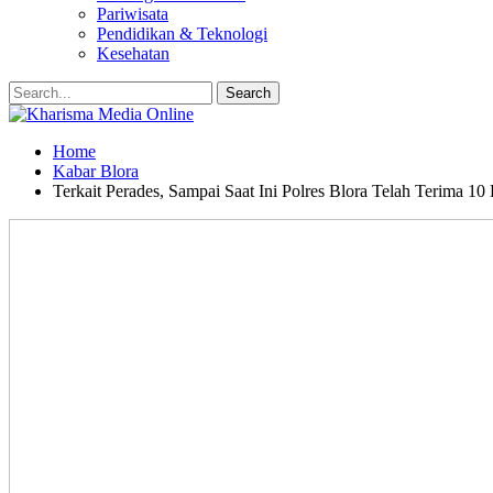
Pariwisata
Pendidikan & Teknologi
Kesehatan
Home
Kabar Blora
Terkait Perades, Sampai Saat Ini Polres Blora Telah Terima 10