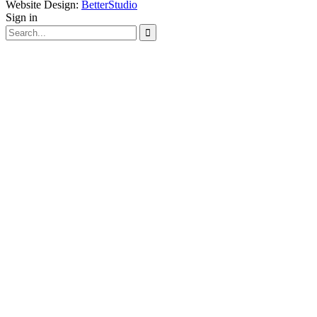
Website Design:
BetterStudio
Sign in