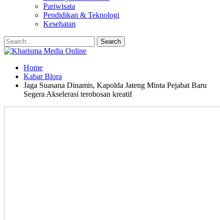
Pariwisata
Pendidikan & Teknologi
Kesehatan
Home
Kabar Blora
Jaga Suasana Dinamis, Kapolda Jateng Minta Pejabat Baru
Segera Akselerasi terobosan kreatif