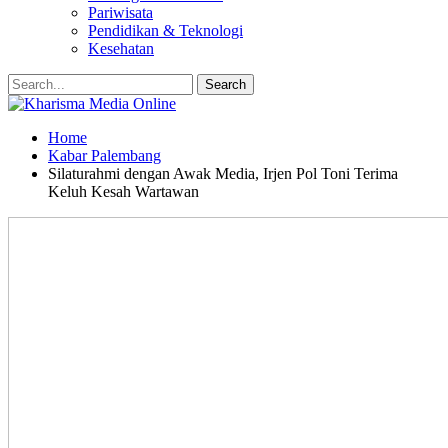
Pariwisata
Pendidikan & Teknologi
Kesehatan
Home
Kabar Palembang
Silaturahmi dengan Awak Media, Irjen Pol Toni Terima
Keluh Kesah Wartawan