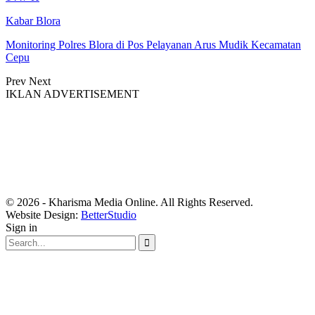
Kabar Blora
Monitoring Polres Blora di Pos Pelayanan Arus Mudik Kecamatan
Cepu
Prev
Next
IKLAN ADVERTISEMENT
© 2026 - Kharisma Media Online. All Rights Reserved.
Website Design:
BetterStudio
Sign in