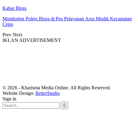
Kabar Blora
Monitoring Polres Blora di Pos Pelayanan Arus Mudik Kecamatan
Cepu
Prev
Next
IKLAN ADVERTISEMENT
© 2026 - Kharisma Media Online. All Rights Reserved.
Website Design:
BetterStudio
Sign in