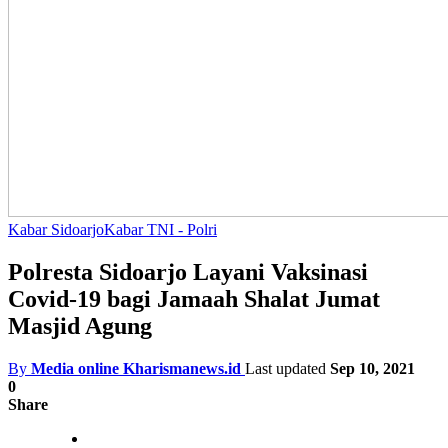
Kabar Sidoarjo
Kabar TNI - Polri
Polresta Sidoarjo Layani Vaksinasi
Covid-19 bagi Jamaah Shalat Jumat
Masjid Agung
By
Media online Kharismanews.id
Last updated
Sep 10, 2021
0
Share