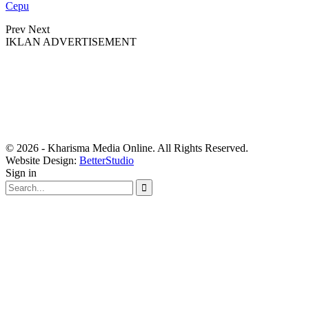
Cepu
Prev
Next
IKLAN ADVERTISEMENT
© 2026 - Kharisma Media Online. All Rights Reserved.
Website Design:
BetterStudio
Sign in