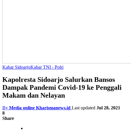
Kabar Sidoarjo
Kabar TNI - Polri
Kapolresta Sidoarjo Salurkan Bansos
Dampak Pandemi Covid-19 ke Penggali
Makam dan Nelayan
By
Media online Kharismanews.id
Last updated
Jul 28, 2021
8
Share