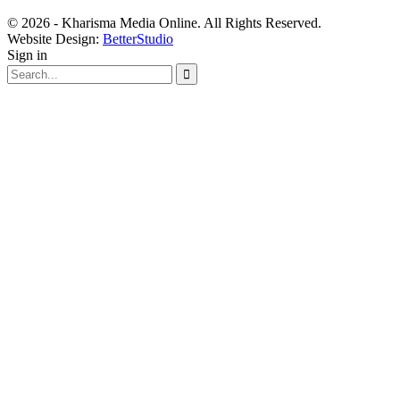
© 2026 - Kharisma Media Online. All Rights Reserved.
Website Design:
BetterStudio
Sign in