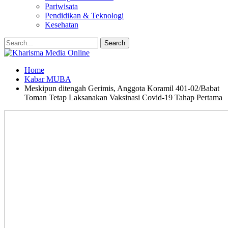
Pariwisata
Pendidikan & Teknologi
Kesehatan
Home
Kabar MUBA
Meskipun ditengah Gerimis, Anggota Koramil 401-02/Babat
Toman Tetap Laksanakan Vaksinasi Covid-19 Tahap Pertama