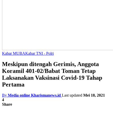
Kabar MUBA
Kabar TNI - Polri
Meskipun ditengah Gerimis, Anggota
Koramil 401-02/Babat Toman Tetap
Laksanakan Vaksinasi Covid-19 Tahap
Pertama
By
Media online Kharismanews.id
Last updated
Mei 18, 2021
4
Share