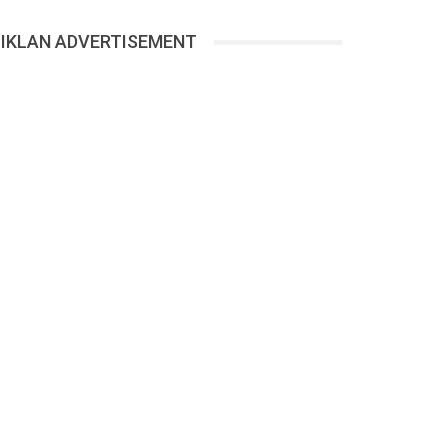
IKLAN ADVERTISEMENT