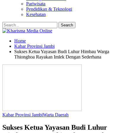
Pariwisata
Pendidikan & Teknologi
Kesehatan
Home
Kabar Provinsi Jambi
Sukses Ketua Yayasan Budi Luhur Himbau Warga
Thionghoa Rayakan Imlek Dengan Sederhana
Kabar Provinsi Jambi
Warta Daerah
Sukses Ketua Yayasan Budi Luhur