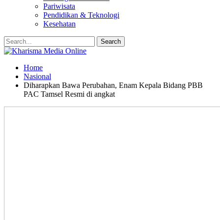
Pariwisata
Pendidikan & Teknologi
Kesehatan
Home
Nasional
Diharapkan Bawa Perubahan, Enam Kepala Bidang PBB
PAC Tamsel Resmi di angkat