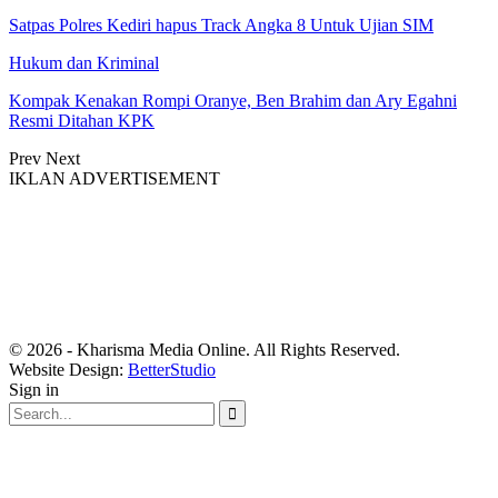
Satpas Polres Kediri hapus Track Angka 8 Untuk Ujian SIM
Hukum dan Kriminal
Kompak Kenakan Rompi Oranye, Ben Brahim dan Ary Egahni
Resmi Ditahan KPK
Prev
Next
IKLAN ADVERTISEMENT
© 2026 - Kharisma Media Online. All Rights Reserved.
Website Design:
BetterStudio
Sign in