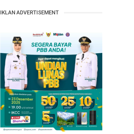
IKLAN ADVERTISEMENT