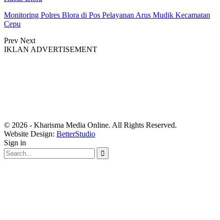
Monitoring Polres Blora di Pos Pelayanan Arus Mudik Kecamatan
Cepu
Prev
Next
IKLAN ADVERTISEMENT
© 2026 - Kharisma Media Online. All Rights Reserved.
Website Design:
BetterStudio
Sign in