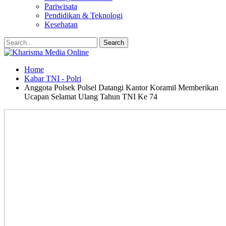
Pariwisata
Pendidikan & Teknologi
Kesehatan
Home
Kabar TNI - Polri
Anggota Polsek Polsel Datangi Kantor Koramil Memberikan
Ucapan Selamat Ulang Tahun TNI Ke 74