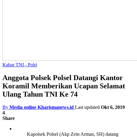
Kabar TNI - Polri
Anggota Polsek Polsel Datangi Kantor
Koramil Memberikan Ucapan Selamat
Ulang Tahun TNI Ke 74
By
Media online Kharismanews.id
Last updated
Okt 6, 2019
4
Share
Kapolsek Polsel (Akp Zein Arman, SH) datang