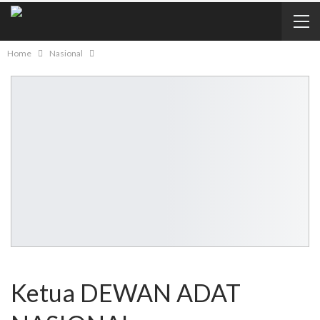
Home
Nasional
Ketua DEWAN ADAT