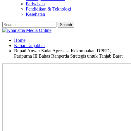
Pariwisata
Pendidikan & Teknologi
Kesehatan
Home
Kabar Tanjabbar
Bupati Anwar Sadat Apresiasi Kekompakan DPRD,
Paripurna III Bahas Ranperda Strategis untuk Tanjab Barat