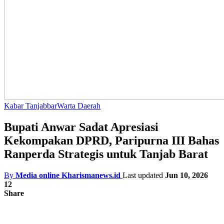
Kabar Tanjabbar
Warta Daerah
Bupati Anwar Sadat Apresiasi
Kekompakan DPRD, Paripurna III Bahas
Ranperda Strategis untuk Tanjab Barat
By
Media online Kharismanews.id
Last updated
Jun 10, 2026
12
Share