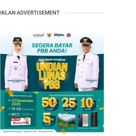
IKLAN ADVERTISEMENT