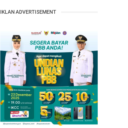
IKLAN ADVERTISEMENT