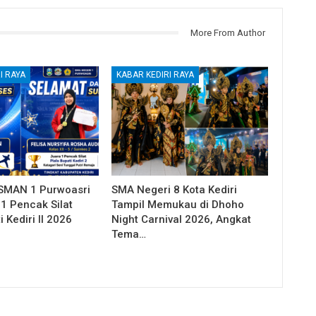
More From Author
I RAYA
KABAR KEDIRI RAYA
SMAN 1 Purwoasri
SMA Negeri 8 Kota Kediri
1 Pencak Silat
Tampil Memukau di Dhoho
 Kediri II 2026
Night Carnival 2026, Angkat
Tema…