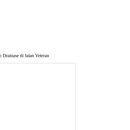
Drainase di Jalan Veteran