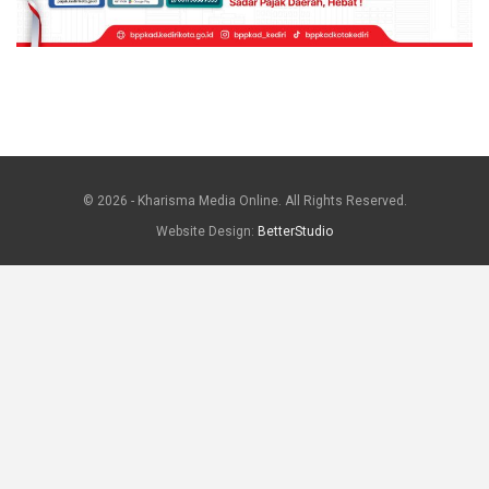
© 2026 - Kharisma Media Online. All Rights Reserved.
Website Design:
BetterStudio