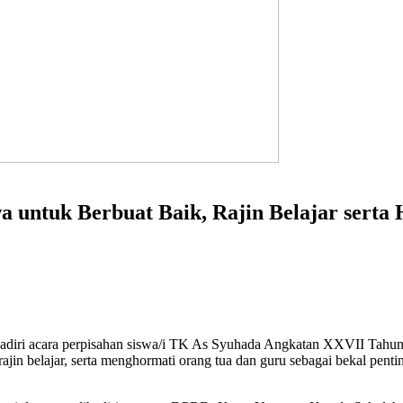
 untuk Berbuat Baik, Rajin Belajar serta
adiri acara perpisahan siswa/i TK As Syuhada Angkatan XXVII Tahun
rajin belajar, serta menghormati orang tua dan guru sebagai bekal pen