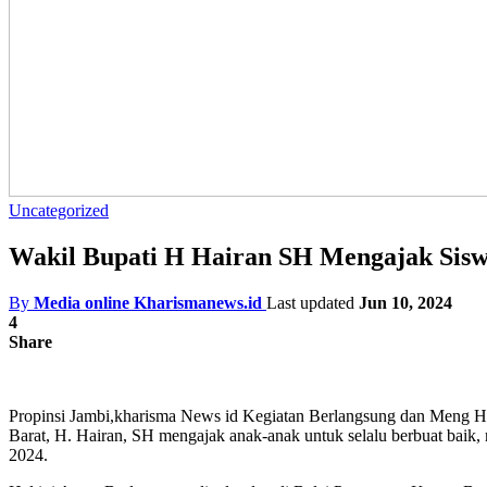
Uncategorized
Wakil Bupati H Hairan SH Mengajak Siswa
By
Media online Kharismanews.id
Last updated
Jun 10, 2024
4
Share
Propinsi Jambi,kharisma News id Kegiatan Berlangsung dan Meng H
Barat, H. Hairan, SH mengajak anak-anak untuk selalu berbuat baik, 
2024.