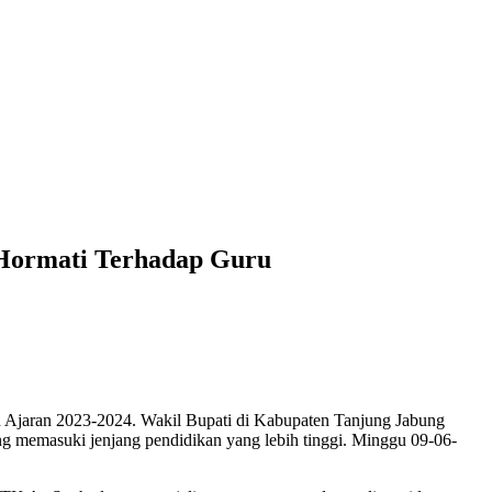
 Hormati Terhadap Guru
 Ajaran 2023-2024. Wakil Bupati di Kabupaten Tanjung Jabung
ting memasuki jenjang pendidikan yang lebih tinggi. Minggu 09-06-