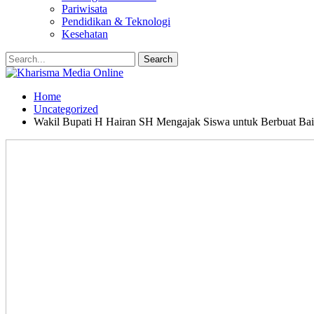
Pariwisata
Pendidikan & Teknologi
Kesehatan
Home
Uncategorized
Wakil Bupati H Hairan SH Mengajak Siswa untuk Berbuat Baik