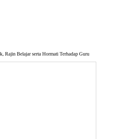
, Rajin Belajar serta Hormati Terhadap Guru