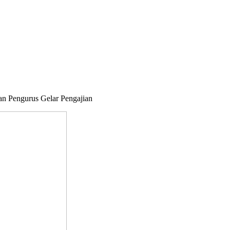
an Pengurus Gelar Pengajian