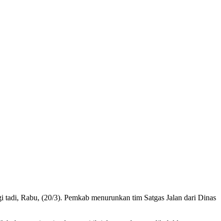
 tadi, Rabu, (20/3). Pemkab menurunkan tim Satgas Jalan dari Dinas