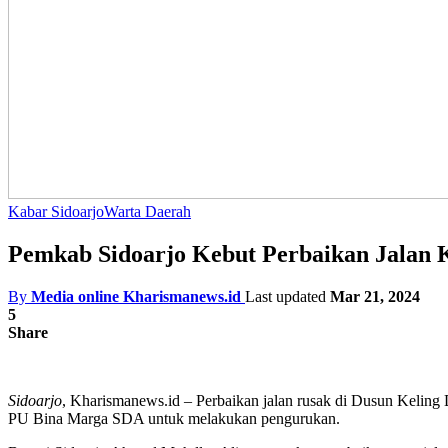
Kabar Sidoarjo
Warta Daerah
Pemkab Sidoarjo Kebut Perbaikan Jalan K
By
Media online Kharismanews.id
Last updated
Mar 21, 2024
5
Share
Sidoarjo
, Kharismanews.id – Perbaikan jalan rusak di Dusun Keling
PU Bina Marga SDA untuk melakukan pengurukan.