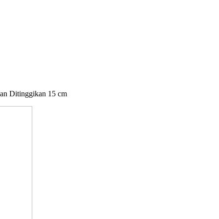
lan Ditinggikan 15 cm