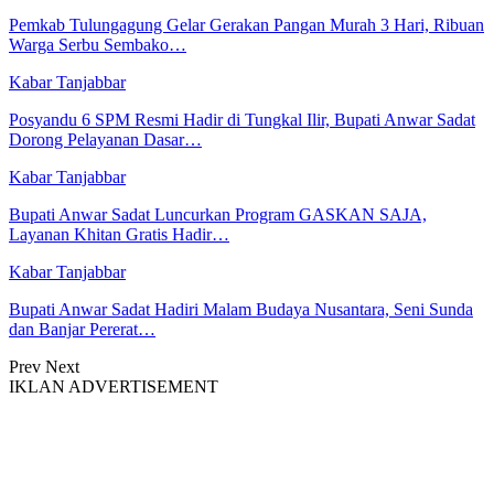
Pemkab Tulungagung Gelar Gerakan Pangan Murah 3 Hari, Ribuan
Warga Serbu Sembako…
Kabar Tanjabbar
Posyandu 6 SPM Resmi Hadir di Tungkal Ilir, Bupati Anwar Sadat
Dorong Pelayanan Dasar…
Kabar Tanjabbar
Bupati Anwar Sadat Luncurkan Program GASKAN SAJA,
Layanan Khitan Gratis Hadir…
Kabar Tanjabbar
Bupati Anwar Sadat Hadiri Malam Budaya Nusantara, Seni Sunda
dan Banjar Pererat…
Prev
Next
IKLAN ADVERTISEMENT