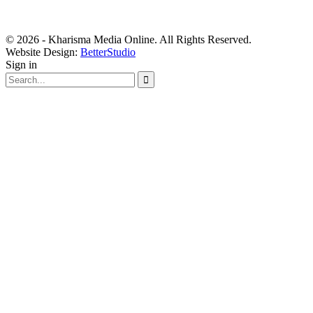
© 2026 - Kharisma Media Online. All Rights Reserved.
Website Design:
BetterStudio
Sign in