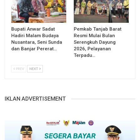
Bupati Anwar Sadat
Pemkab Tanjab Barat
Hadiri Malam Budaya
Resmi Mulai Bulan
Nusantara, Seni Sunda
Serengkuh Dayung
dan Banjar Pererat…
2026, Pelayanan
Terpadu…
PREV
NEXT
IKLAN ADVERTISEMENT