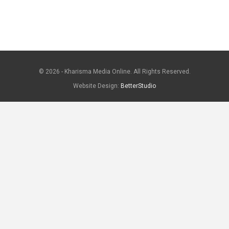
© 2026 - Kharisma Media Online. All Rights Reserved.
Website Design:
BetterStudio