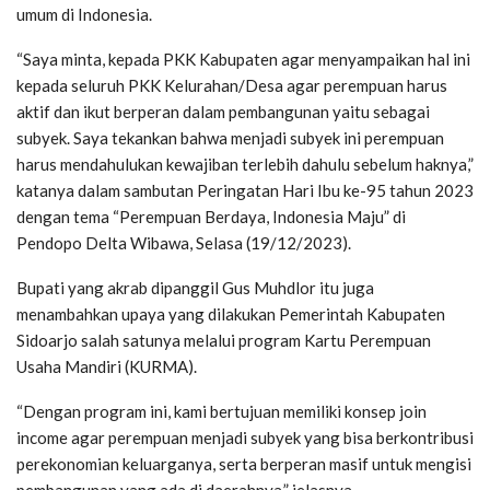
umum di Indonesia.
“Saya minta, kepada PKK Kabupaten agar menyampaikan hal ini
kepada seluruh PKK Kelurahan/Desa agar perempuan harus
aktif dan ikut berperan dalam pembangunan yaitu sebagai
subyek. Saya tekankan bahwa menjadi subyek ini perempuan
harus mendahulukan kewajiban terlebih dahulu sebelum haknya,”
katanya dalam sambutan Peringatan Hari Ibu ke-95 tahun 2023
dengan tema “Perempuan Berdaya, Indonesia Maju” di
Pendopo Delta Wibawa, Selasa (19/12/2023).
Bupati yang akrab dipanggil Gus Muhdlor itu juga
menambahkan upaya yang dilakukan Pemerintah Kabupaten
Sidoarjo salah satunya melalui program Kartu Perempuan
Usaha Mandiri (KURMA).
“Dengan program ini, kami bertujuan memiliki konsep join
income agar perempuan menjadi subyek yang bisa berkontribusi
perekonomian keluarganya, serta berperan masif untuk mengisi