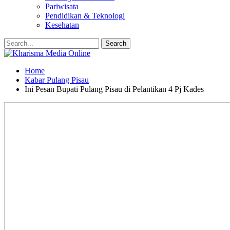
Pariwisata
Pendidikan & Teknologi
Kesehatan
Home
Kabar Pulang Pisau
Ini Pesan Bupati Pulang Pisau di Pelantikan 4 Pj Kades