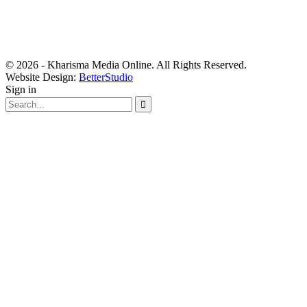
© 2026 - Kharisma Media Online. All Rights Reserved.
Website Design:
BetterStudio
Sign in