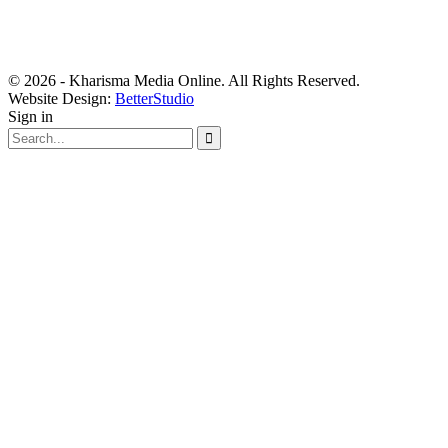
© 2026 - Kharisma Media Online. All Rights Reserved.
Website Design:
BetterStudio
Sign in