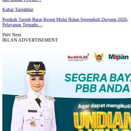
Kabar Tanjabbar
Pemkab Tanjab Barat Resmi Mulai Bulan Serengkuh Dayung 2026,
Pelayanan Terpadu…
Prev
Next
IKLAN ADVERTISEMENT