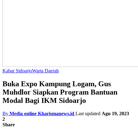
Kabar Sidoarjo
Warta Daerah
Buka Expo Kampung Logam, Gus
Muhdlor Siapkan Program Bantuan
Modal Bagi IKM Sidoarjo
By
Media online Kharismanews.id
Last updated
Agu 19, 2023
2
Share