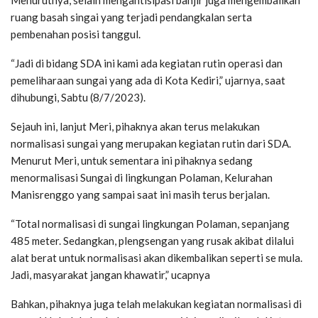
ruang basah singai yang terjadi pendangkalan serta
pembenahan posisi tanggul.
“Jadi di bidang SDA ini kami ada kegiatan rutin operasi dan
pemeliharaan sungai yang ada di Kota Kediri,” ujarnya, saat
dihubungi, Sabtu (8/7/2023).
Sejauh ini, lanjut Meri, pihaknya akan terus melakukan
normalisasi sungai yang merupakan kegiatan rutin dari SDA.
Menurut Meri, untuk sementara ini pihaknya sedang
menormalisasi Sungai di lingkungan Polaman, Kelurahan
Manisrenggo yang sampai saat ini masih terus berjalan.
“Total normalisasi di sungai lingkungan Polaman, sepanjang
485 meter. Sedangkan, plengsengan yang rusak akibat dilalui
alat berat untuk normalisasi akan dikembalikan seperti se mula.
Jadi, masyarakat jangan khawatir,” ucapnya
Bahkan, pihaknya juga telah melakukan kegiatan normalisasi di