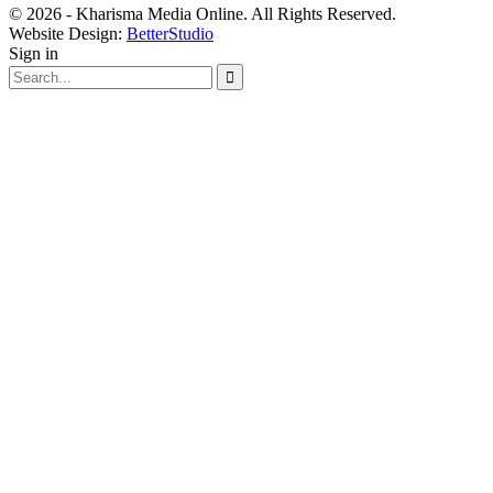
© 2026 - Kharisma Media Online. All Rights Reserved.
Website Design:
BetterStudio
Sign in