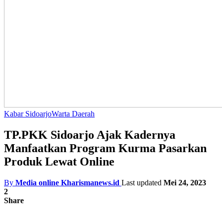
Kabar Sidoarjo
Warta Daerah
TP.PKK Sidoarjo Ajak Kadernya
Manfaatkan Program Kurma Pasarkan
Produk Lewat Online
By
Media online Kharismanews.id
Last updated
Mei 24, 2023
2
Share