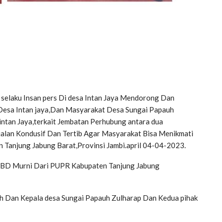
 selaku Insan pers Di desa Intan Jaya Mendorong Dan
Desa Intan jaya,Dan Masyarakat Desa Sungai Papauh
ntan Jaya,terkait Jembatan Perhubung antara dua
alan Kondusif Dan Tertib Agar Masyarakat Bisa Menikmati
Tanjung Jabung Barat,Provinsi Jambi.april 04-04-2023.
ApBD Murni Dari PUPR Kabupaten Tanjung Jabung
ah Dan Kepala desa Sungai Papauh Zulharap Dan Kedua pihak