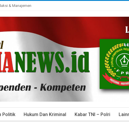
daksi & Manajemen
Politik
Hukum Dan Kriminal
Kabar TNI – Polri
Lain