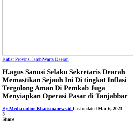
Kabar Provinsi Jambi
Warta Daerah
H.agus Sanusi Selaku Sekretaris Dearah
Memastikan Sejauh Ini Di tingkat Inflasi
Tergolong Aman Di Pemkab Juga
Menyiapkan Operasi Pasar di Tanjabbar
By
Media online Kharismanews.id
Last updated
Mar 6, 2023
3
Share