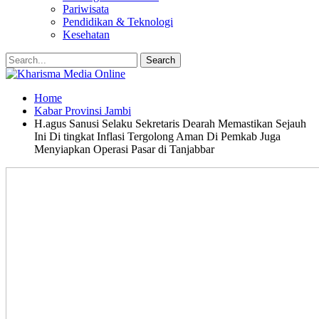
Pariwisata
Pendidikan & Teknologi
Kesehatan
Home
Kabar Provinsi Jambi
H.agus Sanusi Selaku Sekretaris Dearah Memastikan Sejauh
Ini Di tingkat Inflasi Tergolong Aman Di Pemkab Juga
Menyiapkan Operasi Pasar di Tanjabbar