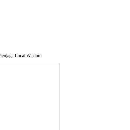
Menjaga Local Wisdom