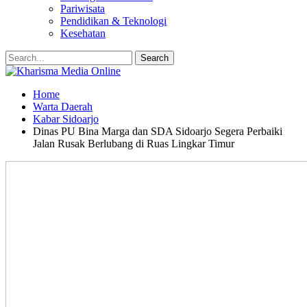
Pariwisata
Pendidikan & Teknologi
Kesehatan
Home
Warta Daerah
Kabar Sidoarjo
Dinas PU Bina Marga dan SDA Sidoarjo Segera Perbaiki
Jalan Rusak Berlubang di Ruas Lingkar Timur