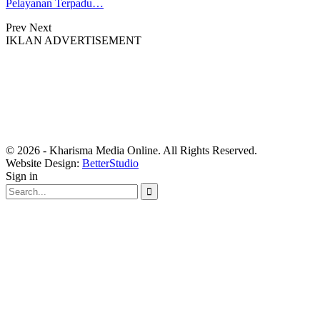
Pelayanan Terpadu…
Prev
Next
IKLAN ADVERTISEMENT
© 2026 - Kharisma Media Online. All Rights Reserved.
Website Design:
BetterStudio
Sign in