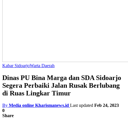
Kabar Sidoarjo
Warta Daerah
Dinas PU Bina Marga dan SDA Sidoarjo
Segera Perbaiki Jalan Rusak Berlubang
di Ruas Lingkar Timur
By
Media online Kharismanews.id
Last updated
Feb 24, 2023
0
Share