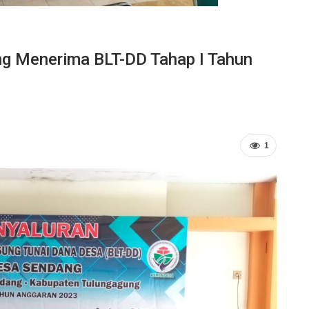
 Menerima BLT-DD Tahap I Tahun
1