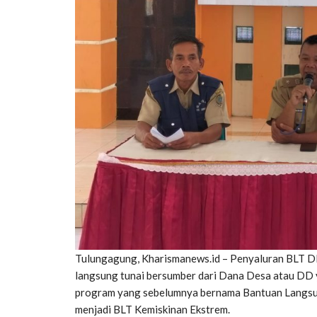
Tulungagung, Kharismanews.id – Penyaluran BLT D
langsung tunai bersumber dari Dana Desa atau DD 
program yang sebelumnya bernama Bantuan Langsu
menjadi BLT Kemiskinan Ekstrem.