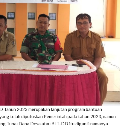
D Tahun 2023 merupakan lanjutan program bantuan
yang telah diputuskan Pemerintah pada tahun 2023, namun
ng Tunai Dana Desa atau BLT-DD itu diganti namanya