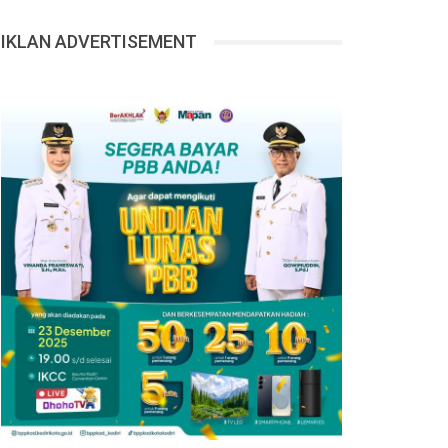
IKLAN ADVERTISEMENT