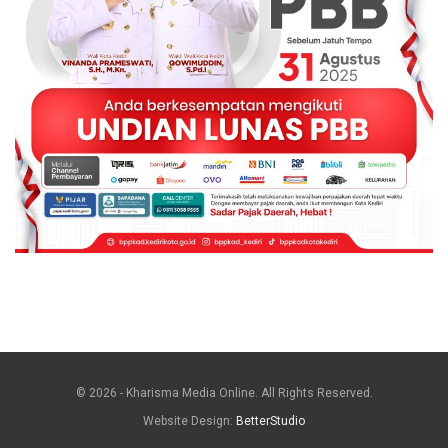
© 2026 - Kharisma Media Online. All Rights Reserved.
Website Design:
BetterStudio