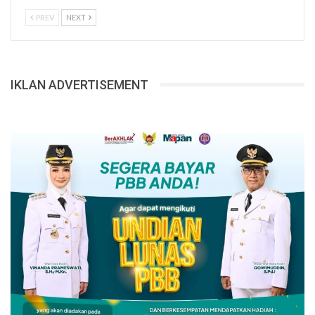
PREV
NEXT
IKLAN ADVERTISEMENT