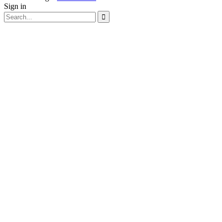
Sign in