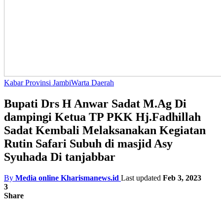
Kabar Provinsi Jambi
Warta Daerah
Bupati Drs H Anwar Sadat M.Ag Di
dampingi Ketua TP PKK Hj.Fadhillah
Sadat Kembali Melaksanakan Kegiatan
Rutin Safari Subuh di masjid Asy
Syuhada Di tanjabbar
By
Media online Kharismanews.id
Last updated
Feb 3, 2023
3
Share