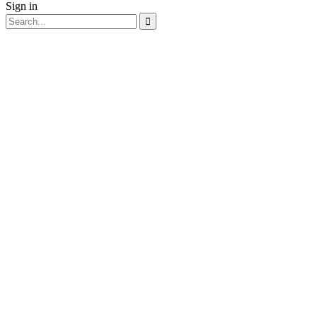
Sign in