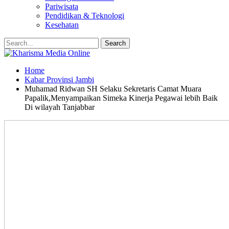
Pariwisata
Pendidikan & Teknologi
Kesehatan
Home
Kabar Provinsi Jambi
Muhamad Ridwan SH Selaku Sekretaris Camat Muara
Papalik,Menyampaikan Simeka Kinerja Pegawai lebih Baik
Di wilayah Tanjabbar